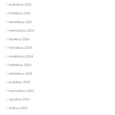
toukokuu 2025
huhtikuu 2025
tammikuu 2025
marraskuu 2024
lokakuu 2024
heinäkuu 2024
maaliskuu 2024
helmikuu 2024
tammikuu 2024
joulukuu 2023
marraskuu 2023
syyskuu 2023
elokuu 2023