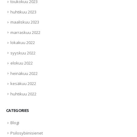
toukokuu 2023
huhtikuu 2023
maaliskuu 2023
marraskuu 2022
lokakuu 2022
syyskuu 2022
elokuu 2022
heinäkuu 2022
kesäkuu 2022
huhtikuu 2022
CATEGORIES
Blogi
Psilosybiinisienet