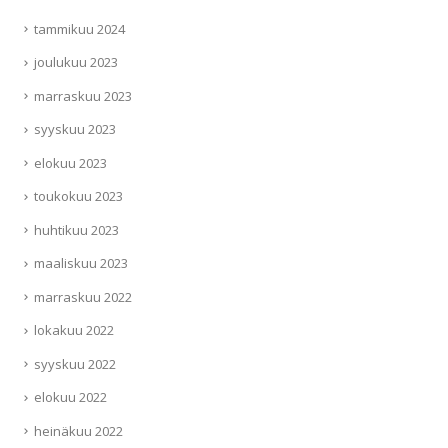
tammikuu 2024
joulukuu 2023
marraskuu 2023
syyskuu 2023
elokuu 2023
toukokuu 2023
huhtikuu 2023
maaliskuu 2023
marraskuu 2022
lokakuu 2022
syyskuu 2022
elokuu 2022
heinäkuu 2022