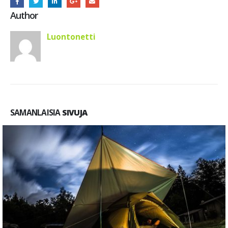
Author
Luontonetti
SAMANLAISIA
SIVUJA