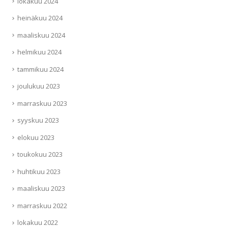
lokakuu 2024
heinäkuu 2024
maaliskuu 2024
helmikuu 2024
tammikuu 2024
joulukuu 2023
marraskuu 2023
syyskuu 2023
elokuu 2023
toukokuu 2023
huhtikuu 2023
maaliskuu 2023
marraskuu 2022
lokakuu 2022