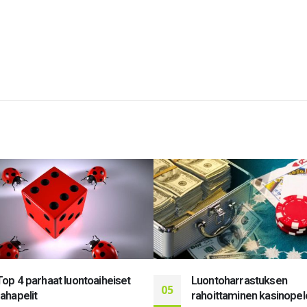
Luontoharrastuksen
Treffeille Luontoon
08
rahoittaminen kasinopeleillä
Tekemistä treffeille saat