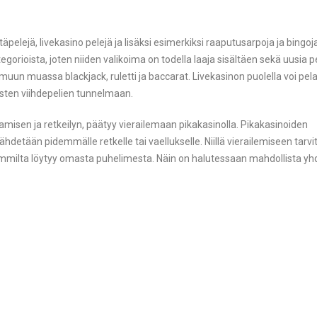
äpelejä, livekasino pelejä ja lisäksi esimerkiksi raaputusarpoja ja bingoja
egorioista, joten niiden valikoima on todella laaja sisältäen sekä uusia p
muun muassa blackjack, ruletti ja baccarat. Livekasinon puolella voi pel
laisten viihdepelien tunnelmaan.
amisen ja retkeilyn, päätyy vierailemaan pikakasinolla. Pikakasinoiden
hdetään pidemmälle retkelle tai vaellukselle. Niillä vierailemiseen tarv
eimmilta löytyy omasta puhelimesta. Näin on halutessaan mahdollista yh