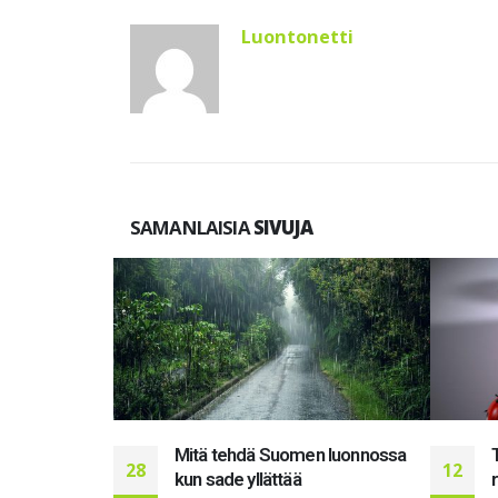
Luontonetti
SAMANLAISIA
SIVUJA
n luonnossa
Top 4 parhaat luontoaiheiset
12
05
rahapelit