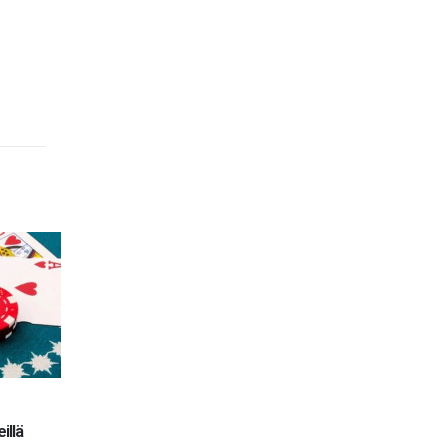
8 vinkkiä mökki- ja luontoretkelle
Elämän 
24
04
digitaa
taa usein
Kesällä tekee mieli mennä lasten