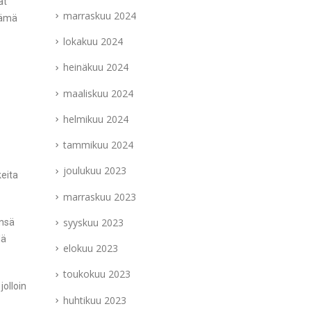
at
marraskuu 2024
Nämä
lokakuu 2024
heinäkuu 2024
maaliskuu 2024
helmikuu 2024
tammikuu 2024
joulukuu 2023
keita
marraskuu 2023
syyskuu 2023
ensä
lä
elokuu 2023
toukokuu 2023
jolloin
huhtikuu 2023