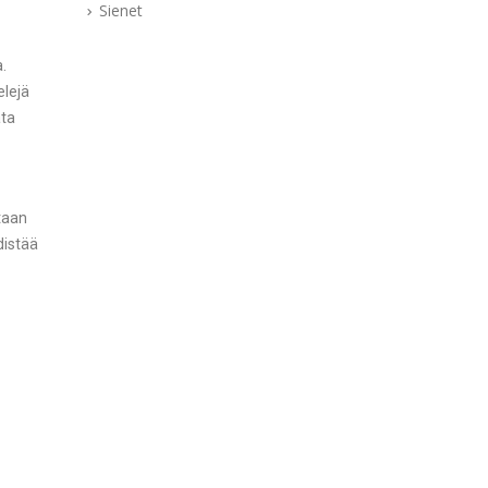
Sienet
.
elejä
ata
itaan
distää