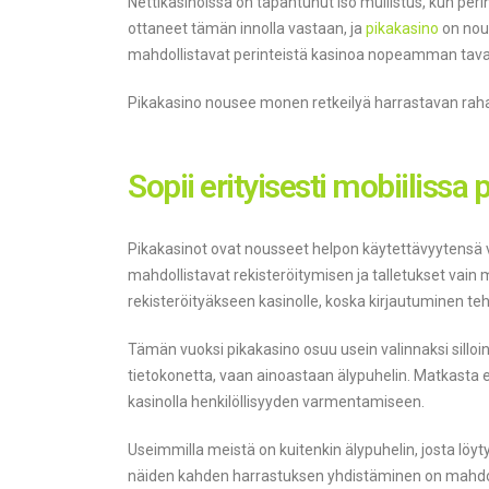
Nettikasinoissa on tapahtunut iso mullistus, kun peri
ottaneet tämän innolla vastaan, ja
pikakasino
on nous
mahdollistavat perinteistä kasinoa nopeamman tavan 
Pikakasino nousee monen retkeilyä harrastavan rahap
Sopii erityisesti mobiilissa
Pikakasinot ovat nousseet helpon käytettävyytensä vuo
mahdollistavat rekisteröitymisen ja talletukset vain 
rekisteröityäkseen kasinolle, koska kirjautuminen teh
Tämän vuoksi pikakasino osuu usein valinnaksi silloin,
tietokonetta, vaan ainoastaan älypuhelin. Matkasta e
kasinolla henkilöllisyyden varmentamiseen.
Useimmilla meistä on kuitenkin älypuhelin, josta löy
näiden kahden harrastuksen yhdistäminen on mahdol