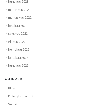
huhtikuu 2023
maaliskuu 2023
marraskuu 2022
lokakuu 2022
syyskuu 2022
elokuu 2022
heinäkuu 2022
kesäkuu 2022
huhtikuu 2022
CATEGORIES
Blogi
Psilosybiinisienet
Sienet