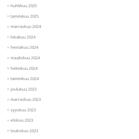
huhtikuu 2025
tammikuu 2025
marraskuu 2024
lokakuu 2024
heinäkuu 2024
maaliskuu 2024
helmikuu 2024
tammikuu 2024
joulukuu 2023
marraskuu 2023
syyskuu 2023
elokuu 2023
toukokuu 2023