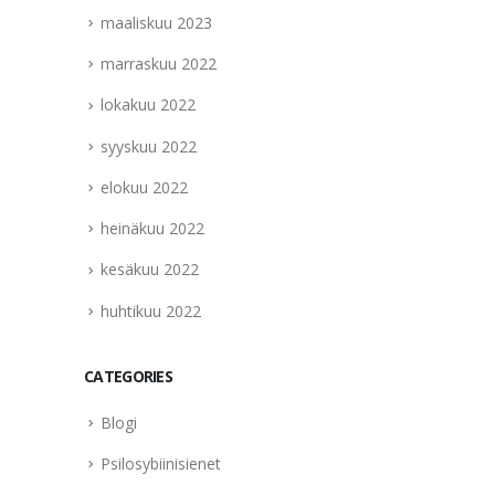
maaliskuu 2023
marraskuu 2022
lokakuu 2022
syyskuu 2022
elokuu 2022
heinäkuu 2022
kesäkuu 2022
huhtikuu 2022
CATEGORIES
Blogi
Psilosybiinisienet