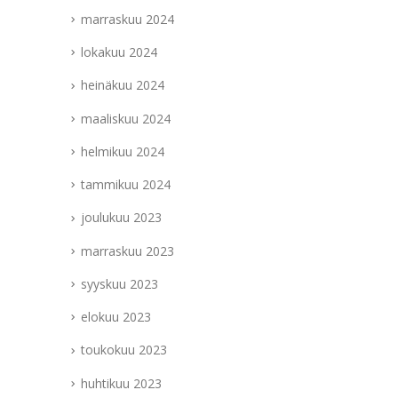
marraskuu 2024
lokakuu 2024
heinäkuu 2024
maaliskuu 2024
helmikuu 2024
tammikuu 2024
joulukuu 2023
marraskuu 2023
syyskuu 2023
elokuu 2023
toukokuu 2023
huhtikuu 2023