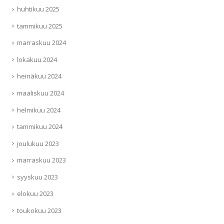
huhtikuu 2025
tammikuu 2025
marraskuu 2024
lokakuu 2024
heinäkuu 2024
maaliskuu 2024
helmikuu 2024
tammikuu 2024
joulukuu 2023
marraskuu 2023
syyskuu 2023
elokuu 2023
toukokuu 2023