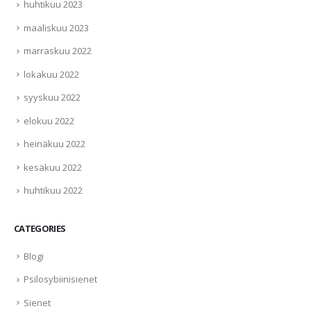
huhtikuu 2023
maaliskuu 2023
marraskuu 2022
lokakuu 2022
syyskuu 2022
elokuu 2022
heinäkuu 2022
kesäkuu 2022
huhtikuu 2022
CATEGORIES
Blogi
Psilosybiinisienet
Sienet