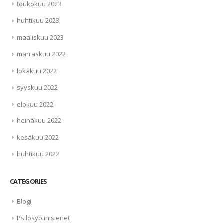
toukokuu 2023
huhtikuu 2023
maaliskuu 2023
marraskuu 2022
lokakuu 2022
syyskuu 2022
elokuu 2022
heinäkuu 2022
kesäkuu 2022
huhtikuu 2022
CATEGORIES
Blogi
Psilosybiinisienet