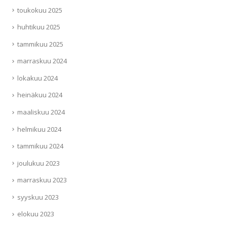
toukokuu 2025
huhtikuu 2025
tammikuu 2025
marraskuu 2024
lokakuu 2024
heinäkuu 2024
maaliskuu 2024
helmikuu 2024
tammikuu 2024
joulukuu 2023
marraskuu 2023
syyskuu 2023
elokuu 2023