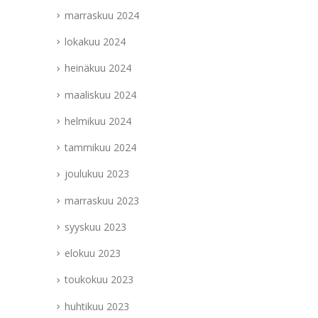
marraskuu 2024
lokakuu 2024
heinäkuu 2024
maaliskuu 2024
helmikuu 2024
tammikuu 2024
joulukuu 2023
marraskuu 2023
syyskuu 2023
elokuu 2023
toukokuu 2023
huhtikuu 2023