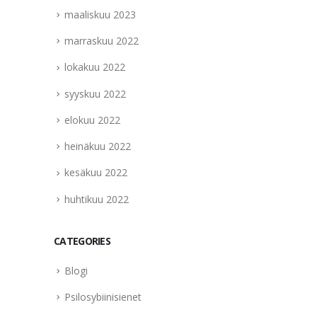
maaliskuu 2023
marraskuu 2022
lokakuu 2022
syyskuu 2022
elokuu 2022
heinäkuu 2022
kesäkuu 2022
huhtikuu 2022
CATEGORIES
Blogi
Psilosybiinisienet