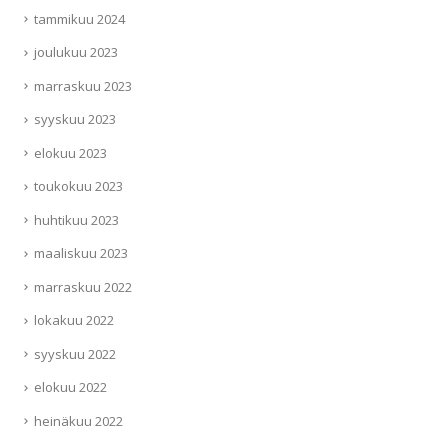
tammikuu 2024
joulukuu 2023
marraskuu 2023
syyskuu 2023
elokuu 2023
toukokuu 2023
huhtikuu 2023
maaliskuu 2023
marraskuu 2022
lokakuu 2022
syyskuu 2022
elokuu 2022
heinäkuu 2022