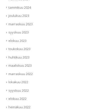
tammikuu 2024
joulukuu 2023
marraskuu 2023
syyskuu 2023
elokuu 2023
toukokuu 2023
huhtikuu 2023
maaliskuu 2023
marraskuu 2022
lokakuu 2022
syyskuu 2022
elokuu 2022
heinäkuu 2022