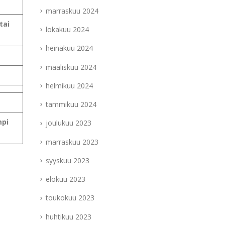
marraskuu 2024
tai
lokakuu 2024
heinäkuu 2024
maaliskuu 2024
helmikuu 2024
tammikuu 2024
mpi
joulukuu 2023
marraskuu 2023
syyskuu 2023
elokuu 2023
toukokuu 2023
huhtikuu 2023