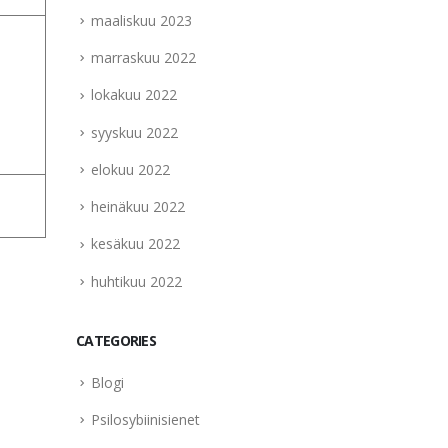
maaliskuu 2023
marraskuu 2022
lokakuu 2022
syyskuu 2022
elokuu 2022
heinäkuu 2022
kesäkuu 2022
huhtikuu 2022
CATEGORIES
Blogi
Psilosybiinisienet