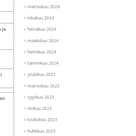
marraskuu 2024
lokakuu 2024
 ja
heinäkuu 2024
maaliskuu 2024
helmikuu 2024
tammikuu 2024
joulukuu 2023
i
marraskuu 2023
syyskuu 2023
aan
elokuu 2023
toukokuu 2023
huhtikuu 2023